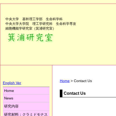
中央大学 基幹理工学部 生命科学科
中央大学大学院 理工学研究科 生命科学専攻
細胞機能学研究室（箕浦研究室）
Home
> Contact Us
English Ver
Home
Contact Us
News
研究内容
研究材料：クラミドモナス