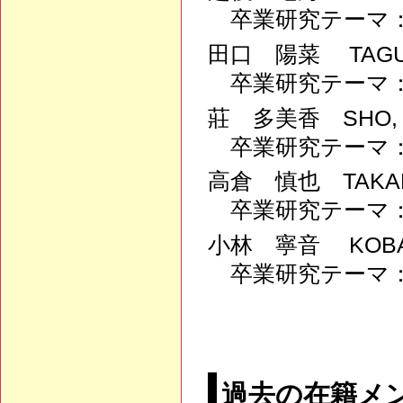
卒業研究テーマ
田口 陽菜 TAGUC
卒業研究テーマ
莊 多美香 SHO, 
卒業研究テーマ
高倉 慎也 TAKAKU
卒業研究テーマ
小林 寧音 KOBAY
卒業研究テーマ
過去の在籍メ