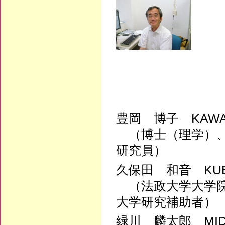
豊岡 博子 KAWAI-T
（博士（理学）、
研究員）
久保田 和音 KUBOT
（法政大学大学院
大学研究補助者）
緑川 麟太郎 MIDORI