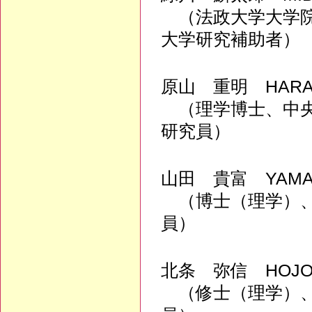
（法政大学大学院
大学研究補助者）
原山 重明 HARAYAM
（理学博士、中央
研究員）
山田 貴富 YAMADA
（博士（理学）、
員）
北条 弥信 HOJO, 
（修士（理学）、