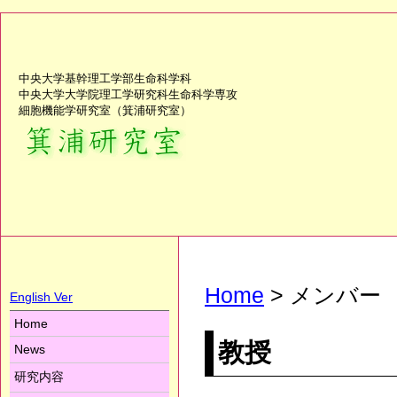
中央大学基幹理工学部生命科学科
中央大学大学院理工学研究科生命科学専攻
細胞機能学研究室（箕浦研究室）
Home
> メンバー
English Ver
Home
教授
News
研究内容