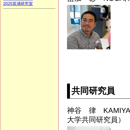
2025箕浦研究室
共同研究員
神谷 律 KAMIY
大学共同研究員）